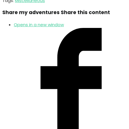
Tags:
Miscellaneous
Share my adventures
Share this content
Opens in a new window