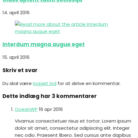
14. april 2016
Interdum magna augue eget
15. april 2016
Skriv et svar
Du skal være
logget ind
for at skrive en kommentar.
Dette indlæg har 3 kommentarer
OceanWP
16 apr 2016
Vivamus consectetuer risus et tortor. Lorem ipsum
dolor sit amet, consectetur adipiscing elit. Integer
nec odio. Praesent libero. Sed cursus ante dapibus