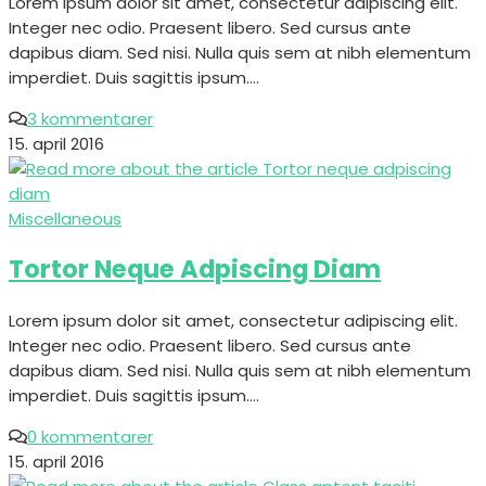
Lorem ipsum dolor sit amet, consectetur adipiscing elit.
Integer nec odio. Praesent libero. Sed cursus ante
dapibus diam. Sed nisi. Nulla quis sem at nibh elementum
imperdiet. Duis sagittis ipsum.…
3 kommentarer
15. april 2016
Miscellaneous
Tortor Neque Adpiscing Diam
Lorem ipsum dolor sit amet, consectetur adipiscing elit.
Integer nec odio. Praesent libero. Sed cursus ante
dapibus diam. Sed nisi. Nulla quis sem at nibh elementum
imperdiet. Duis sagittis ipsum.…
0 kommentarer
15. april 2016