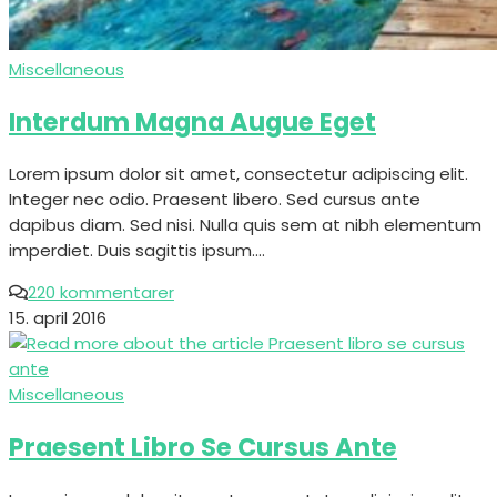
Miscellaneous
Interdum Magna Augue Eget
Lorem ipsum dolor sit amet, consectetur adipiscing elit.
Integer nec odio. Praesent libero. Sed cursus ante
dapibus diam. Sed nisi. Nulla quis sem at nibh elementum
imperdiet. Duis sagittis ipsum.…
220 kommentarer
15. april 2016
Miscellaneous
Praesent Libro Se Cursus Ante