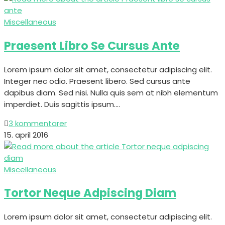
Miscellaneous
Praesent Libro Se Cursus Ante
Lorem ipsum dolor sit amet, consectetur adipiscing elit.
Integer nec odio. Praesent libero. Sed cursus ante
dapibus diam. Sed nisi. Nulla quis sem at nibh elementum
imperdiet. Duis sagittis ipsum.…
3 kommentarer
15. april 2016
Miscellaneous
Tortor Neque Adpiscing Diam
Lorem ipsum dolor sit amet, consectetur adipiscing elit.