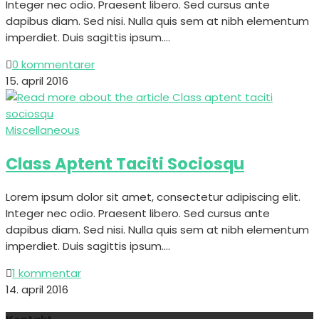
Integer nec odio. Praesent libero. Sed cursus ante
dapibus diam. Sed nisi. Nulla quis sem at nibh elementum
imperdiet. Duis sagittis ipsum.…
0 kommentarer
15. april 2016
Miscellaneous
Class Aptent Taciti Sociosqu
Lorem ipsum dolor sit amet, consectetur adipiscing elit.
Integer nec odio. Praesent libero. Sed cursus ante
dapibus diam. Sed nisi. Nulla quis sem at nibh elementum
imperdiet. Duis sagittis ipsum.…
1 kommentar
14. april 2016