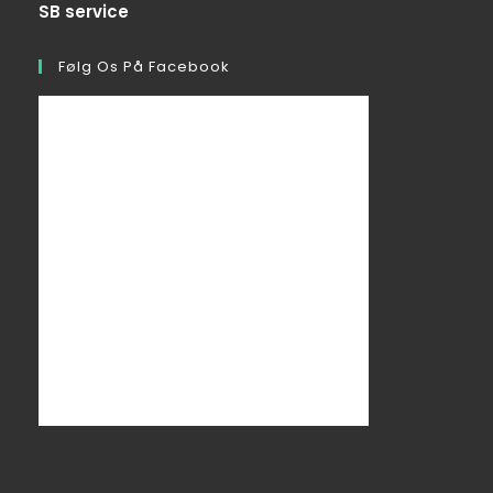
SB service
Følg Os På Facebook