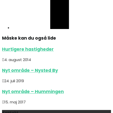
Måske kan du også lide
Hurtigere hastigheder
4. august 2014
Nyt område – Nysted By
24. juli 2019
Nyt område – Hummingen
15. maj 2017
Kontakt