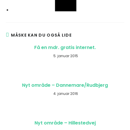
MÅSKE KAN DU OGSÅ LIDE
Få en mdr. gratis internet.
5. januar 2015
Nyt område – Dannemare/Rudbjerg
4. januar 2016
Nyt område – Hillestedvej