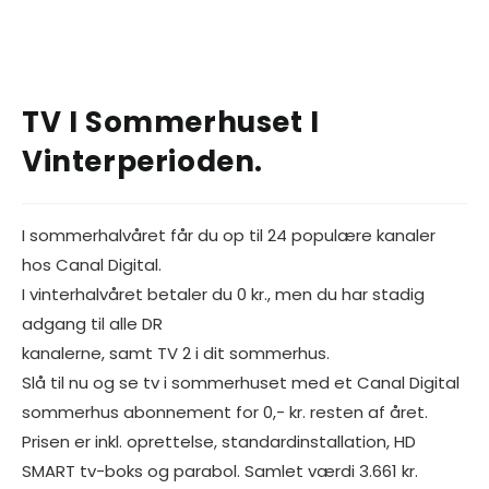
TV I Sommerhuset I
Vinterperioden.
I sommerhalvåret får du op til 24 populære kanaler
hos Canal Digital.
I vinterhalvåret betaler du 0 kr., men du har stadig
adgang til alle DR
kanalerne, samt TV 2 i dit sommerhus.
Slå til nu og se tv i sommerhuset med et Canal Digital
sommerhus abonnement for 0,- kr. resten af året.
Prisen er inkl. oprettelse, standardinstallation, HD
SMART tv-boks og parabol. Samlet værdi 3.661 kr.