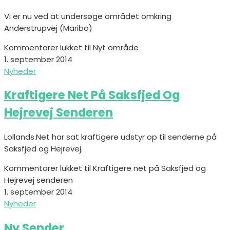
Vi er nu ved at undersøge området omkring
Anderstrupvej (Maribo)
Kommentarer lukket
til Nyt område
1. september 2014
Nyheder
Kraftigere Net På Saksfjed Og
Hejrevej Senderen
Lollands.Net har sat kraftigere udstyr op til senderne på
Saksfjed og Hejrevej.
Kommentarer lukket
til Kraftigere net på Saksfjed og
Hejrevej senderen
1. september 2014
Nyheder
Ny Sender